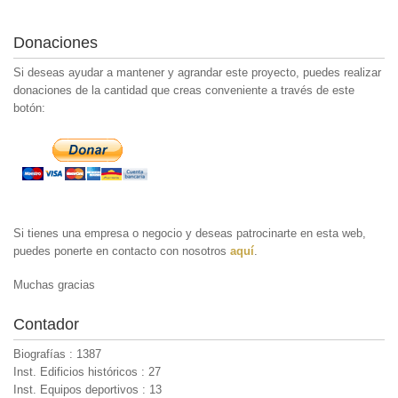
Donaciones
Si deseas ayudar a mantener y agrandar este proyecto, puedes realizar
donaciones de la cantidad que creas conveniente a través de este
botón:
Si tienes una empresa o negocio y deseas patrocinarte en esta web,
puedes ponerte en contacto con nosotros
aquí
.
Muchas gracias
Contador
Biografías : 1387
Inst. Edificios históricos : 27
Inst. Equipos deportivos : 13