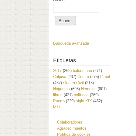
Búsqueda avanzada
Etiquetas
2017
(268)
balonmano
(271)
Calpisa
(237)
Centro
(275)
fútbol
(487)
Guerra Civil
(218)
Hogueras
(693)
Hércules
(801)
libros
(421)
políticos
(269)
Puerto
(229)
siglo XIX
(452)
Más
Colaboradores
Agradecimientos
Política de cookies