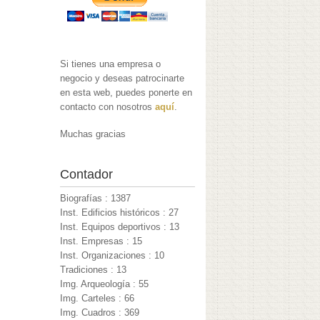
Si tienes una empresa o
negocio y deseas patrocinarte
en esta web, puedes ponerte en
contacto con nosotros
aquí
.
Muchas gracias
Contador
Biografías : 1387
Inst. Edificios históricos : 27
Inst. Equipos deportivos : 13
Inst. Empresas : 15
Inst. Organizaciones : 10
Tradiciones : 13
Img. Arqueología : 55
Img. Carteles : 66
Img. Cuadros : 369