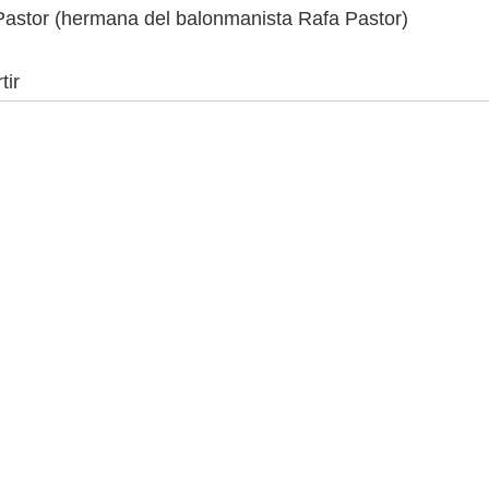
astor (hermana del balonmanista Rafa Pastor)
tir