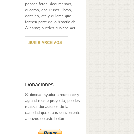
posees fotos, documentos,
cuadros, esculturas, libros,
carteles, etc y quieres que
formen parte de la historia de
Alicante; puedes subirlos aquí:
SUBIR ARCHIVOS
Donaciones
Si deseas ayudar a mantener y
agrandar este proyecto, puedes
realizar donaciones de la
cantidad que creas conveniente
a través de este botón: