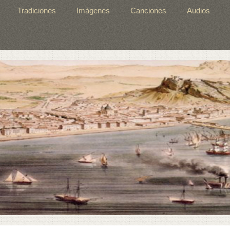
Tradiciones
Imágenes
Canciones
Audios