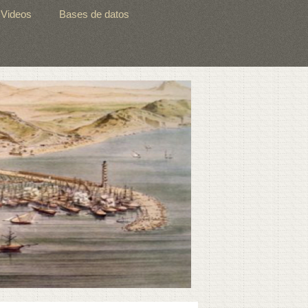
Videos
Bases de datos