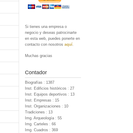
Si tienes una empresa o
negocio y deseas patrocinarte
en esta web, puedes ponerte en
contacto con nosotros
aquí
.
Muchas gracias
Contador
Biografías : 1387
Inst. Edificios históricos : 27
Inst. Equipos deportivos : 13
Inst. Empresas : 15
Inst. Organizaciones : 10
Tradiciones : 13
Img. Arqueología : 55
Img. Carteles : 66
Img. Cuadros : 369