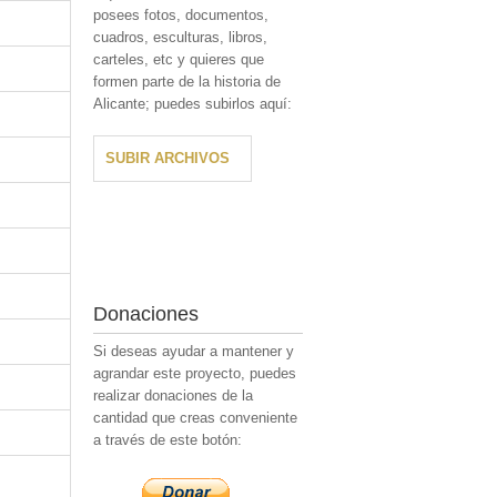
posees fotos, documentos,
cuadros, esculturas, libros,
carteles, etc y quieres que
formen parte de la historia de
Alicante; puedes subirlos aquí:
SUBIR ARCHIVOS
Donaciones
Si deseas ayudar a mantener y
agrandar este proyecto, puedes
realizar donaciones de la
cantidad que creas conveniente
a través de este botón: