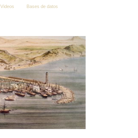
Videos
Bases de datos