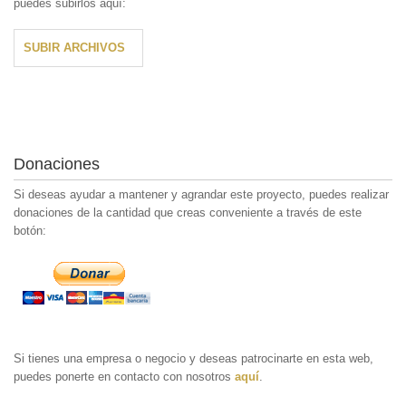
puedes subirlos aquí:
SUBIR ARCHIVOS
Donaciones
Si deseas ayudar a mantener y agrandar este proyecto, puedes realizar
donaciones de la cantidad que creas conveniente a través de este
botón:
Si tienes una empresa o negocio y deseas patrocinarte en esta web,
puedes ponerte en contacto con nosotros
aquí
.