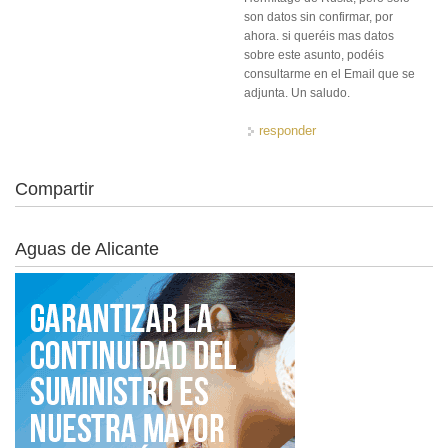
son datos sin confirmar, por
ahora. si queréis mas datos
sobre este asunto, podéis
consultarme en el Email que se
adjunta. Un saludo.
responder
Compartir
Aguas de Alicante