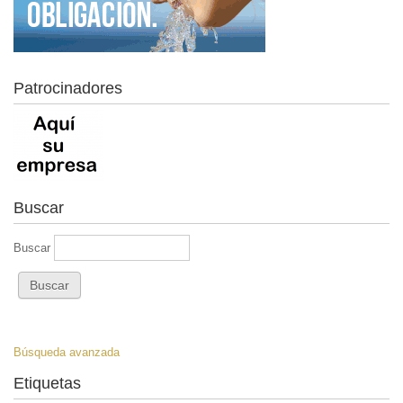
Patrocinadores
Buscar
Buscar
Búsqueda avanzada
Etiquetas