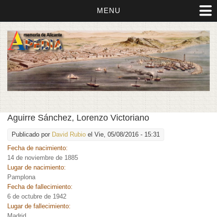
MENU
Aguirre Sánchez, Lorenzo Victoriano
Publicado por
David Rubio
el Vie, 05/08/2016 - 15:31
Fecha de nacimiento:
14 de noviembre de 1885
Lugar de nacimiento:
Pamplona
Fecha de fallecimiento:
6 de octubre de 1942
Lugar de fallecimiento:
Madrid