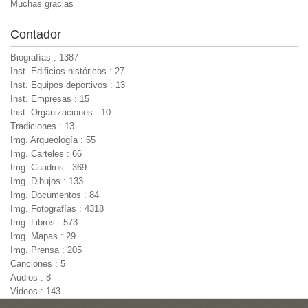
Muchas gracias
Contador
Biografías : 1387
Inst. Edificios históricos : 27
Inst. Equipos deportivos : 13
Inst. Empresas : 15
Inst. Organizaciones : 10
Tradiciones : 13
Img. Arqueología : 55
Img. Carteles : 66
Img. Cuadros : 369
Img. Dibujos : 133
Img. Documentos : 84
Img. Fotografías : 4318
Img. Libros : 573
Img. Mapas : 29
Img. Prensa : 205
Canciones : 5
Audios : 8
Videos : 143