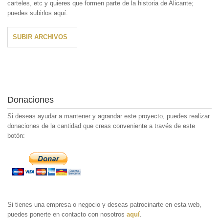
carteles, etc y quieres que formen parte de la historia de Alicante;
puedes subirlos aquí:
SUBIR ARCHIVOS
Donaciones
Si deseas ayudar a mantener y agrandar este proyecto, puedes realizar
donaciones de la cantidad que creas conveniente a través de este
botón:
Si tienes una empresa o negocio y deseas patrocinarte en esta web,
puedes ponerte en contacto con nosotros
aquí
.