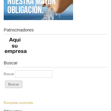
Patrocinadores
Buscar
Buscar
Búsqueda avanzada