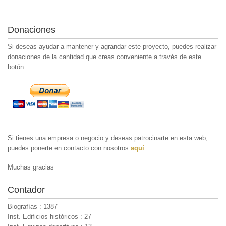
Donaciones
Si deseas ayudar a mantener y agrandar este proyecto, puedes realizar
donaciones de la cantidad que creas conveniente a través de este
botón:
Si tienes una empresa o negocio y deseas patrocinarte en esta web,
puedes ponerte en contacto con nosotros
aquí
.
Muchas gracias
Contador
Biografías : 1387
Inst. Edificios históricos : 27