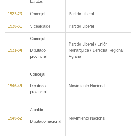
baratas
1922-23
Concejal
Partido Liberal
1930-31
Vicealcalde
Partido Liberal
Concejal
Partido Liberal / Unión
1931-34
Diputado
Monárquica / Derecha Regional
provincial
Agraria
Concejal
1946-49
Diputado
Movimiento Nacional
provincial
Alcalde
1949-52
Movimiento Nacional
Diputado nacional