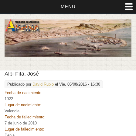
MENU
Albi Fita, José
Publicado por
David Rubio
el Vie, 05/08/2016 - 16:30
Fecha de nacimiento:
1922
Lugar de nacimiento:
Valencia
Fecha de fallecimiento:
7 de junio de 2010
Lugar de fallecimiento:
Denia