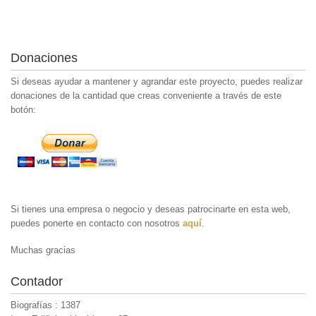
Donaciones
Si deseas ayudar a mantener y agrandar este proyecto, puedes realizar
donaciones de la cantidad que creas conveniente a través de este
botón:
Si tienes una empresa o negocio y deseas patrocinarte en esta web,
puedes ponerte en contacto con nosotros
aquí
.
Muchas gracias
Contador
Biografías : 1387