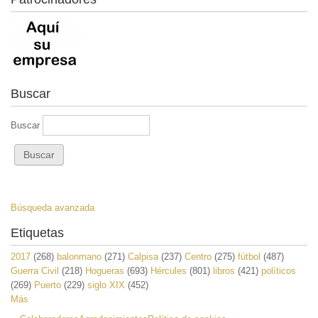
Buscar
Buscar
Búsqueda avanzada
Etiquetas
2017
(268)
balonmano
(271)
Calpisa
(237)
Centro
(275)
fútbol
(487)
Guerra Civil
(218)
Hogueras
(693)
Hércules
(801)
libros
(421)
políticos
(269)
Puerto
(229)
siglo XIX
(452)
Más