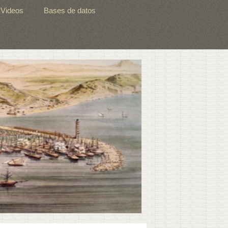
Videos
Bases de datos