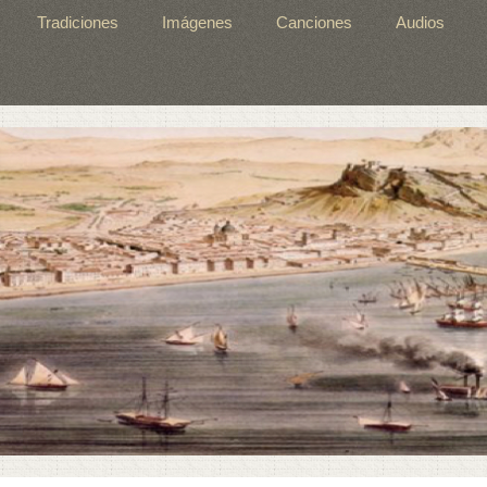
Tradiciones
Imágenes
Canciones
Audios