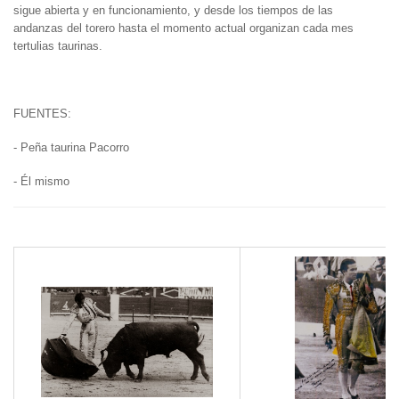
sigue abierta y en funcionamiento, y desde los tiempos de las
andanzas del torero hasta el momento actual organizan cada mes
tertulias taurinas.
FUENTES:
- Peña taurina Pacorro
- Él mismo