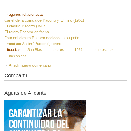
Imágenes relacionadas:
Cartel de la corrida de Pacorro y El Tino (1961)
El diestro Pacorro (1967)
El torero Pacorro en faena
Foto del diestro Pacorro dedicada a su peña
Francisco Antón "Pacorro", torero
Etiquetas:
San Blas
toreros
1936
empresarios
mecánicos
Añadir nuevo comentario
Compartir
Aguas de Alicante