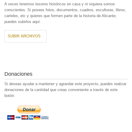
A veces tenemos tesoros históricos en casa y ni siquiera somos
conscientes. Si posees fotos, documentos, cuadros, esculturas, libros,
carteles, etc y quieres que formen parte de la historia de Alicante;
puedes subirlos aquí:
SUBIR ARCHIVOS
Donaciones
Si deseas ayudar a mantener y agrandar este proyecto, puedes realizar
donaciones de la cantidad que creas conveniente a través de este
botón: