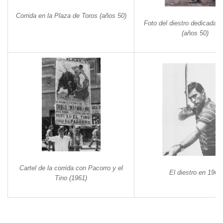
Corrida en la Plaza de Toros (años 50)
Foto del diestro dedicada 
(años 50)
Cartel de la corrida con Pacorro y el
El diestro en 1967
Tino (1961)