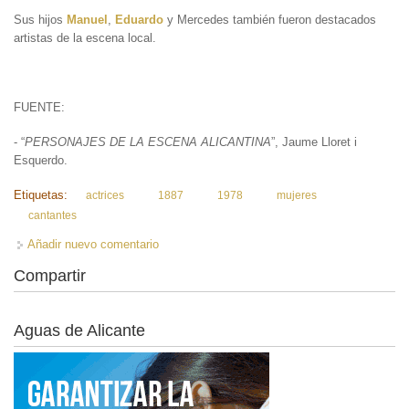
Sus hijos
Manuel
,
Eduardo
y Mercedes también fueron destacados
artistas de la escena local.
FUENTE:
- “
PERSONAJES DE LA ESCENA ALICANTINA
”, Jaume Lloret i
Esquerdo.
Etiquetas:
actrices
1887
1978
mujeres
cantantes
Añadir nuevo comentario
Compartir
Aguas de Alicante