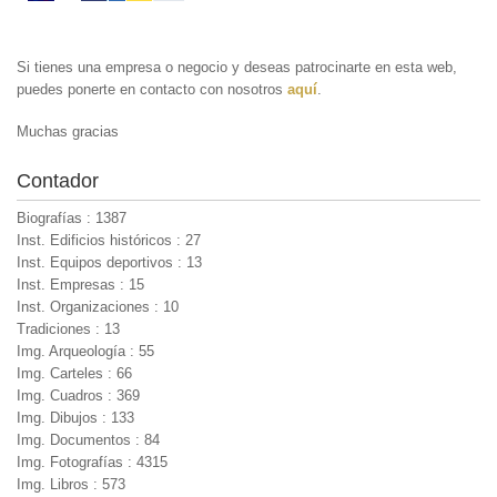
Si tienes una empresa o negocio y deseas patrocinarte en esta web,
puedes ponerte en contacto con nosotros
aquí
.
Muchas gracias
Contador
Biografías : 1387
Inst. Edificios históricos : 27
Inst. Equipos deportivos : 13
Inst. Empresas : 15
Inst. Organizaciones : 10
Tradiciones : 13
Img. Arqueología : 55
Img. Carteles : 66
Img. Cuadros : 369
Img. Dibujos : 133
Img. Documentos : 84
Img. Fotografías : 4315
Img. Libros : 573