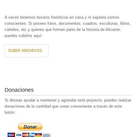
A veces tenemos tesoros históricos en casa y ni siquiera somos
conscientes. Si posees fotos, documentos, cuadros, esculturas, libros,
carteles, etc y quieres que formen parte de la historia de Alicante;
puedes subirlos aquí:
SUBIR ARCHIVOS
Donaciones
Si deseas ayudar a mantener y agrandar este proyecto, puedes realizar
donaciones de la cantidad que creas conveniente a través de este
botón: