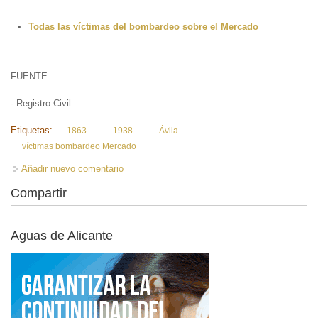
Todas las víctimas del bombardeo sobre el Mercado
FUENTE:
- Registro Civil
Etiquetas:
1863
1938
Ávila
víctimas bombardeo Mercado
Añadir nuevo comentario
Compartir
Aguas de Alicante