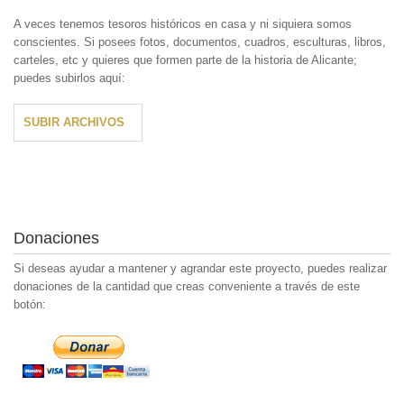
A veces tenemos tesoros históricos en casa y ni siquiera somos
conscientes. Si posees fotos, documentos, cuadros, esculturas, libros,
carteles, etc y quieres que formen parte de la historia de Alicante;
puedes subirlos aquí:
SUBIR ARCHIVOS
Donaciones
Si deseas ayudar a mantener y agrandar este proyecto, puedes realizar
donaciones de la cantidad que creas conveniente a través de este
botón: