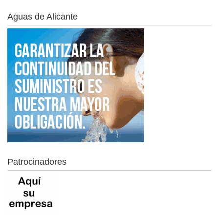
Aguas de Alicante
Patrocinadores