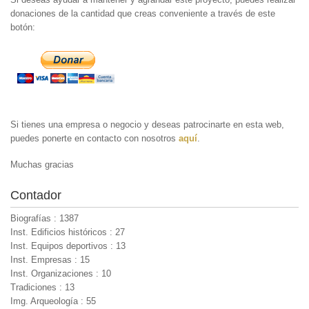
donaciones de la cantidad que creas conveniente a través de este
botón:
Si tienes una empresa o negocio y deseas patrocinarte en esta web,
puedes ponerte en contacto con nosotros
aquí
.
Muchas gracias
Contador
Biografías : 1387
Inst. Edificios históricos : 27
Inst. Equipos deportivos : 13
Inst. Empresas : 15
Inst. Organizaciones : 10
Tradiciones : 13
Img. Arqueología : 55