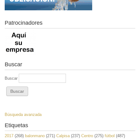
Patrocinadores
Buscar
Buscar
Búsqueda avanzada
Etiquetas
2017
(268)
balonmano
(271)
Calpisa
(237)
Centro
(275)
fútbol
(487)