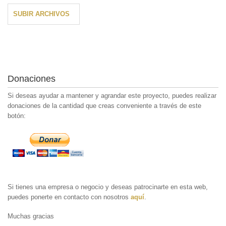
SUBIR ARCHIVOS
Donaciones
Si deseas ayudar a mantener y agrandar este proyecto, puedes realizar
donaciones de la cantidad que creas conveniente a través de este
botón:
Si tienes una empresa o negocio y deseas patrocinarte en esta web,
puedes ponerte en contacto con nosotros
aquí
.
Muchas gracias