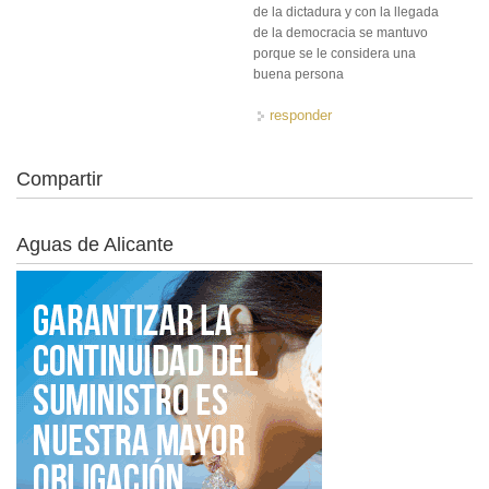
de la dictadura y con la llegada
de la democracia se mantuvo
porque se le considera una
buena persona
responder
Compartir
Aguas de Alicante