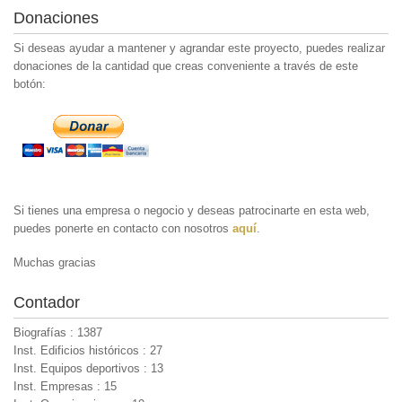
Donaciones
Si deseas ayudar a mantener y agrandar este proyecto, puedes realizar
donaciones de la cantidad que creas conveniente a través de este
botón:
Si tienes una empresa o negocio y deseas patrocinarte en esta web,
puedes ponerte en contacto con nosotros
aquí
.
Muchas gracias
Contador
Biografías : 1387
Inst. Edificios históricos : 27
Inst. Equipos deportivos : 13
Inst. Empresas : 15