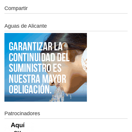
Compartir
Aguas de Alicante
Patrocinadores