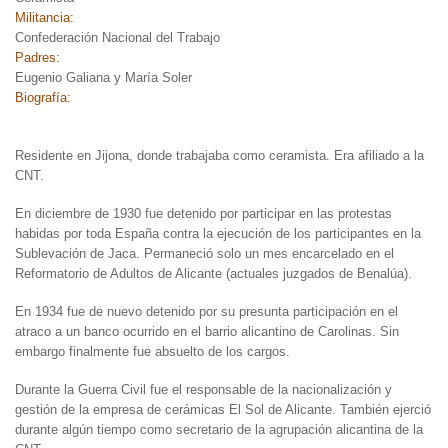
Militancia:
Confederación Nacional del Trabajo
Padres:
Eugenio Galiana y María Soler
Biografía:
Residente en Jijona, donde trabajaba como ceramista. Era afiliado a la
CNT.
En diciembre de 1930 fue detenido por participar en las protestas
habidas por toda España contra la ejecución de los participantes en la
Sublevación de Jaca. Permaneció solo un mes encarcelado en el
Reformatorio de Adultos de Alicante (actuales juzgados de Benalúa).
En 1934 fue de nuevo detenido por su presunta participación en el
atraco a un banco ocurrido en el barrio alicantino de Carolinas. Sin
embargo finalmente fue absuelto de los cargos.
Durante la Guerra Civil fue el responsable de la nacionalización y
gestión de la empresa de cerámicas El Sol de Alicante. También ejerció
durante algún tiempo como secretario de la agrupación alicantina de la