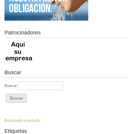
Patrocinadores
Buscar
Buscar
Búsqueda avanzada
Etiquetas