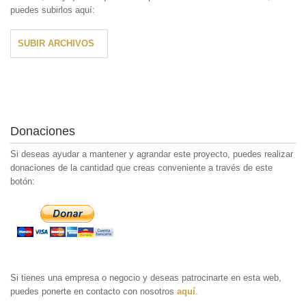
puedes subirlos aquí:
SUBIR ARCHIVOS
Donaciones
Si deseas ayudar a mantener y agrandar este proyecto, puedes realizar
donaciones de la cantidad que creas conveniente a través de este
botón:
Si tienes una empresa o negocio y deseas patrocinarte en esta web,
puedes ponerte en contacto con nosotros
aquí
.