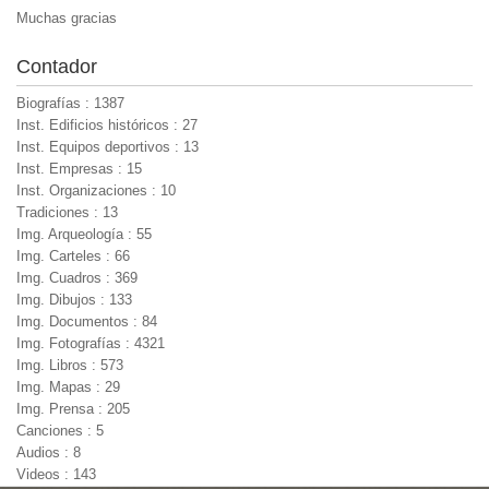
Muchas gracias
Contador
Biografías : 1387
Inst. Edificios históricos : 27
Inst. Equipos deportivos : 13
Inst. Empresas : 15
Inst. Organizaciones : 10
Tradiciones : 13
Img. Arqueología : 55
Img. Carteles : 66
Img. Cuadros : 369
Img. Dibujos : 133
Img. Documentos : 84
Img. Fotografías : 4321
Img. Libros : 573
Img. Mapas : 29
Img. Prensa : 205
Canciones : 5
Audios : 8
Videos : 143