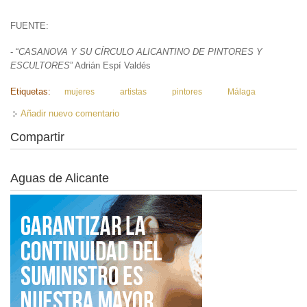
FUENTE:
- “
CASANOVA Y SU CÍRCULO ALICANTINO DE PINTORES Y
ESCULTORES
” Adrián Espí Valdés
Etiquetas:
mujeres
artistas
pintores
Málaga
Añadir nuevo comentario
Compartir
Aguas de Alicante