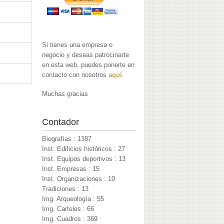
Si tienes una empresa o
negocio y deseas patrocinarte
en esta web, puedes ponerte en
contacto con nosotros
aquí
.
Muchas gracias
Contador
Biografías : 1387
Inst. Edificios históricos : 27
Inst. Equipos deportivos : 13
Inst. Empresas : 15
Inst. Organizaciones : 10
Tradiciones : 13
Img. Arqueología : 55
Img. Carteles : 66
Img. Cuadros : 369