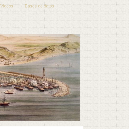
Videos
Bases de datos