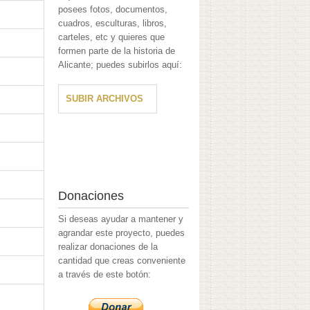
posees fotos, documentos,
cuadros, esculturas, libros,
carteles, etc y quieres que
formen parte de la historia de
Alicante; puedes subirlos aquí:
SUBIR ARCHIVOS
Donaciones
Si deseas ayudar a mantener y
agrandar este proyecto, puedes
realizar donaciones de la
cantidad que creas conveniente
a través de este botón: