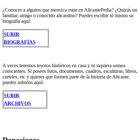
¿Conoces a alguien que merezca estar en AlicantePedia? ¿Quizás un
familiar, amigo o conocido alicantino? Puedes escribir tú mismo su
biografía aquí:
SUBIR
BIOGRAFÍAS
A veces tenemos tesoros históricos en casa y ni siquiera somos
conscientes. Si posees fotos, documentos, cuadros, esculturas, libros,
carteles, etc y quieres que formen parte de la historia de Alicante;
puedes subirlos aquí:
SUBIR
ARCHIVOS