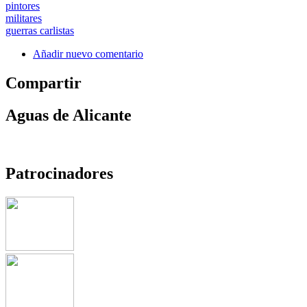
pintores
militares
guerras carlistas
Añadir nuevo comentario
Compartir
Aguas de Alicante
Patrocinadores