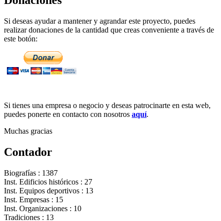
Donaciones
Si deseas ayudar a mantener y agrandar este proyecto, puedes
realizar donaciones de la cantidad que creas conveniente a través de
este botón:
Si tienes una empresa o negocio y deseas patrocinarte en esta web,
puedes ponerte en contacto con nosotros
aquí
.
Muchas gracias
Contador
Biografías : 1387
Inst. Edificios históricos : 27
Inst. Equipos deportivos : 13
Inst. Empresas : 15
Inst. Organizaciones : 10
Tradiciones : 13