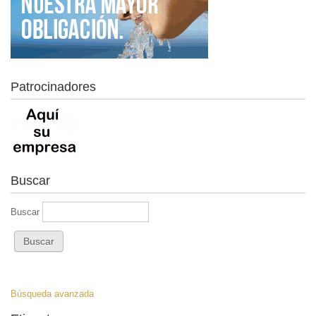
Patrocinadores
Buscar
Buscar
Búsqueda avanzada