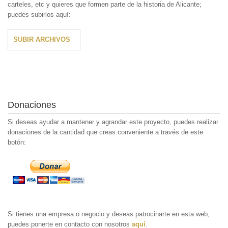
carteles, etc y quieres que formen parte de la historia de Alicante;
puedes subirlos aquí:
SUBIR ARCHIVOS
Donaciones
Si deseas ayudar a mantener y agrandar este proyecto, puedes realizar
donaciones de la cantidad que creas conveniente a través de este
botón:
Si tienes una empresa o negocio y deseas patrocinarte en esta web,
puedes ponerte en contacto con nosotros
aquí
.