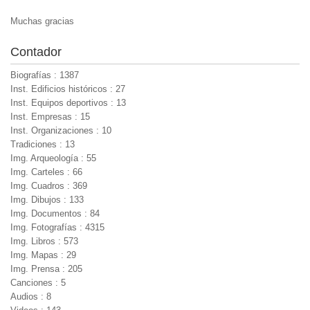
Muchas gracias
Contador
Biografías : 1387
Inst. Edificios históricos : 27
Inst. Equipos deportivos : 13
Inst. Empresas : 15
Inst. Organizaciones : 10
Tradiciones : 13
Img. Arqueología : 55
Img. Carteles : 66
Img. Cuadros : 369
Img. Dibujos : 133
Img. Documentos : 84
Img. Fotografías : 4315
Img. Libros : 573
Img. Mapas : 29
Img. Prensa : 205
Canciones : 5
Audios : 8