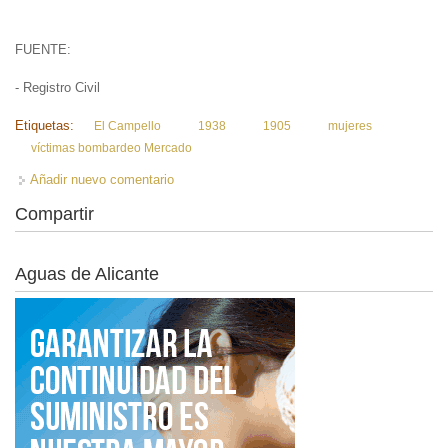
FUENTE:
- Registro Civil
Etiquetas:
El Campello
1938
1905
mujeres
víctimas bombardeo Mercado
Añadir nuevo comentario
Compartir
Aguas de Alicante