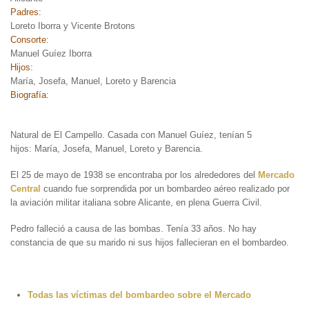
Padres:
Loreto Iborra y Vicente Brotons
Consorte:
Manuel Guíez Iborra
Hijos:
María, Josefa, Manuel, Loreto y Barencia
Biografía:
Natural de El Campello. Casada con Manuel Guíez, tenían 5
hijos: María, Josefa, Manuel, Loreto y Barencia.
El 25 de mayo de 1938 se encontraba por los alrededores del
Mercado
Central
cuando fue sorprendida por un bombardeo aéreo realizado por
la aviación militar italiana sobre Alicante, en plena Guerra Civil.
Pedro falleció a causa de las bombas. Tenía 33 años. No hay
constancia de que su marido ni sus hijos fallecieran en el bombardeo.
Todas las víctimas del bombardeo sobre el Mercado