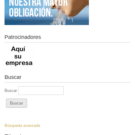
Patrocinadores
Buscar
Buscar
Búsqueda avanzada