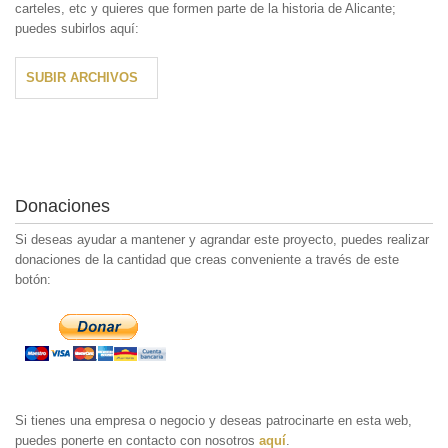
carteles, etc y quieres que formen parte de la historia de Alicante;
puedes subirlos aquí:
SUBIR ARCHIVOS
Donaciones
Si deseas ayudar a mantener y agrandar este proyecto, puedes realizar
donaciones de la cantidad que creas conveniente a través de este
botón:
Si tienes una empresa o negocio y deseas patrocinarte en esta web,
puedes ponerte en contacto con nosotros
aquí
.