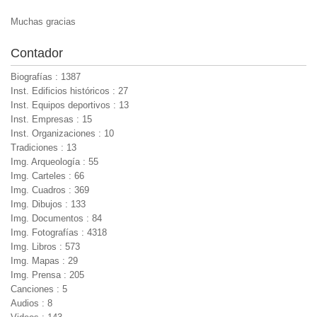
Muchas gracias
Contador
Biografías : 1387
Inst. Edificios históricos : 27
Inst. Equipos deportivos : 13
Inst. Empresas : 15
Inst. Organizaciones : 10
Tradiciones : 13
Img. Arqueología : 55
Img. Carteles : 66
Img. Cuadros : 369
Img. Dibujos : 133
Img. Documentos : 84
Img. Fotografías : 4318
Img. Libros : 573
Img. Mapas : 29
Img. Prensa : 205
Canciones : 5
Audios : 8