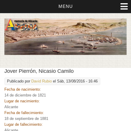
MENU
Jover Pierrón, Nicasio Camilo
Publicado por
David Rubio
el Sáb, 13/08/2016 - 16:46
Fecha de nacimiento:
14 de diciembre de 1821
Lugar de nacimiento:
Alicante
Fecha de fallecimiento:
18 de septiembre de 1881
Lugar de fallecimiento:
Alicante