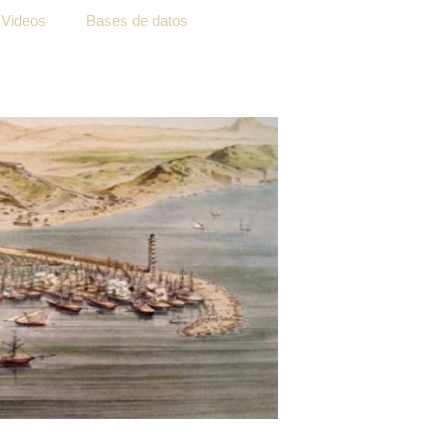
Videos
Bases de datos