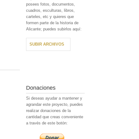
posees fotos, documentos,
cuadros, esculturas, libros,
carteles, etc y quieres que
formen parte de la historia de
Alicante; puedes subirlos aquí:
SUBIR ARCHIVOS
Donaciones
Si deseas ayudar a mantener y
agrandar este proyecto, puedes
realizar donaciones de la
cantidad que creas conveniente
a través de este botón: