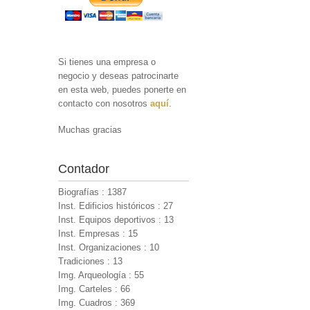
Si tienes una empresa o
negocio y deseas patrocinarte
en esta web, puedes ponerte en
contacto con nosotros
aquí
.
Muchas gracias
Contador
Biografías : 1387
Inst. Edificios históricos : 27
Inst. Equipos deportivos : 13
Inst. Empresas : 15
Inst. Organizaciones : 10
Tradiciones : 13
Img. Arqueología : 55
Img. Carteles : 66
Img. Cuadros : 369