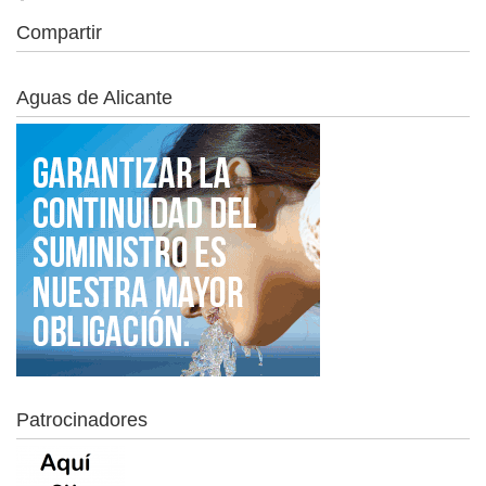
Compartir
Aguas de Alicante
Patrocinadores