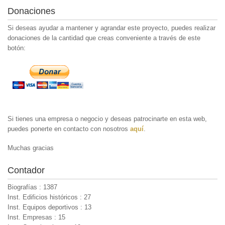
Donaciones
Si deseas ayudar a mantener y agrandar este proyecto, puedes realizar
donaciones de la cantidad que creas conveniente a través de este
botón:
Si tienes una empresa o negocio y deseas patrocinarte en esta web,
puedes ponerte en contacto con nosotros
aquí
.
Muchas gracias
Contador
Biografías : 1387
Inst. Edificios históricos : 27
Inst. Equipos deportivos : 13
Inst. Empresas : 15