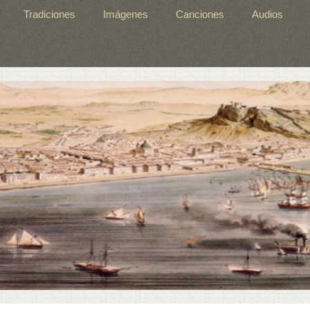
Tradiciones
Imágenes
Canciones
Audios