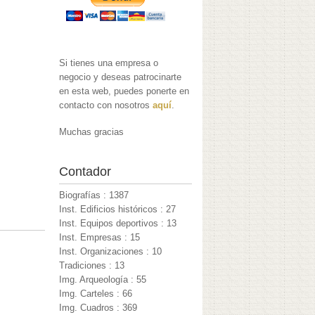
Si tienes una empresa o
negocio y deseas patrocinarte
en esta web, puedes ponerte en
contacto con nosotros
aquí
.
Muchas gracias
Contador
Biografías : 1387
Inst. Edificios históricos : 27
Inst. Equipos deportivos : 13
Inst. Empresas : 15
Inst. Organizaciones : 10
Tradiciones : 13
Img. Arqueología : 55
Img. Carteles : 66
Img. Cuadros : 369