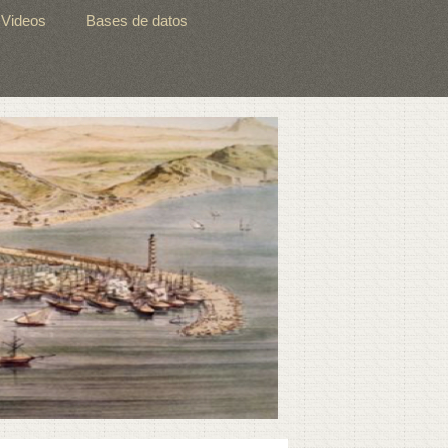
Videos
Bases de datos