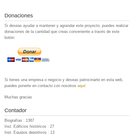
Donaciones
Si deseas ayudar a mantener y agrandar este proyecto, puedes realizar
donaciones de la cantidad que creas conveniente a través de este
botón:
Si tienes una empresa o negocio y deseas patrocinarte en esta web,
puedes ponerte en contacto con nosotros
aquí
.
Muchas gracias
Contador
Biografías : 1387
Inst. Edificios históricos : 27
Inst. Equipos deportivos : 13