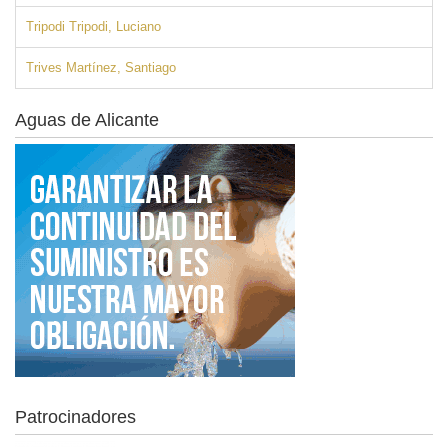
Tripodi Tripodi, Luciano
Trives Martínez, Santiago
Aguas de Alicante
Patrocinadores