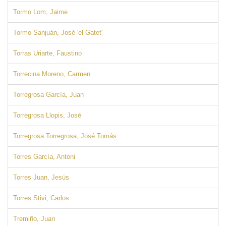
Tormo Lom, Jaime
Tormo Sanjuán, José 'el Gatet'
Torras Uriarte, Faustino
Torrecina Moreno, Carmen
Torregrosa García, Juan
Torregrosa Llopis, José
Torregrosa Torregrosa, José Tomás
Torres García, Antoni
Torres Juan, Jesús
Torres Stivi, Carlos
Tremiño, Juan