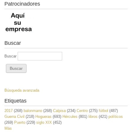
Patrocinadores
Buscar
Buscar
Búsqueda avanzada
Etiquetas
2017
(268)
balonmano
(268)
Calpisa
(234)
Centro
(275)
fútbol
(487)
Guerra Civil
(218)
Hogueras
(693)
Hércules
(801)
libros
(421)
políticos
(269)
Puerto
(229)
siglo XIX
(452)
Más