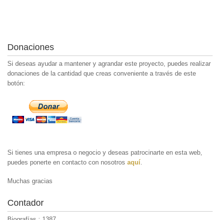
Donaciones
Si deseas ayudar a mantener y agrandar este proyecto, puedes realizar
donaciones de la cantidad que creas conveniente a través de este
botón:
Si tienes una empresa o negocio y deseas patrocinarte en esta web,
puedes ponerte en contacto con nosotros
aquí
.
Muchas gracias
Contador
Biografías : 1387