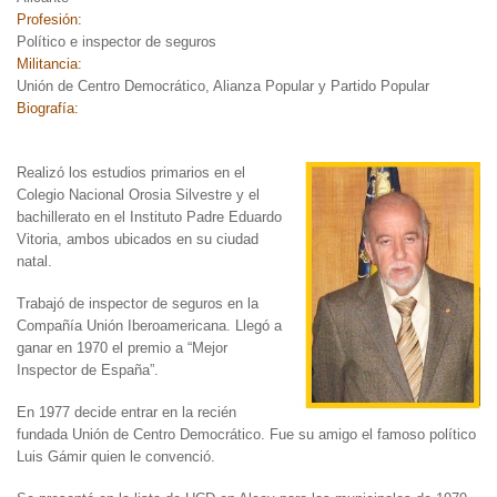
Profesión:
Político e inspector de seguros
Militancia:
Unión de Centro Democrático, Alianza Popular y Partido Popular
Biografía:
Realizó los estudios
primarios en el
Colegio Nacional Orosia Silvestre y el
bachillerato en el Instituto Padre Eduardo
Vitoria, ambos ubicados en su ciudad
natal.
Trabajó de inspector de seguros en la
Compañía Unión Iberoamericana. Llegó a
ganar en 1970 el premio a “Mejor
Inspector de España”.
En 1977 decide entrar en la recién
fundada Unión de Centro Democrático. Fue su amigo el famoso político
Luis Gámir quien le convenció.