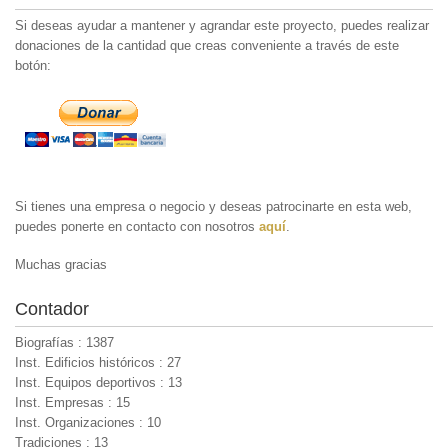
Si deseas ayudar a mantener y agrandar este proyecto, puedes realizar
donaciones de la cantidad que creas conveniente a través de este
botón:
Si tienes una empresa o negocio y deseas patrocinarte en esta web,
puedes ponerte en contacto con nosotros
aquí
.
Muchas gracias
Contador
Biografías : 1387
Inst. Edificios históricos : 27
Inst. Equipos deportivos : 13
Inst. Empresas : 15
Inst. Organizaciones : 10
Tradiciones : 13