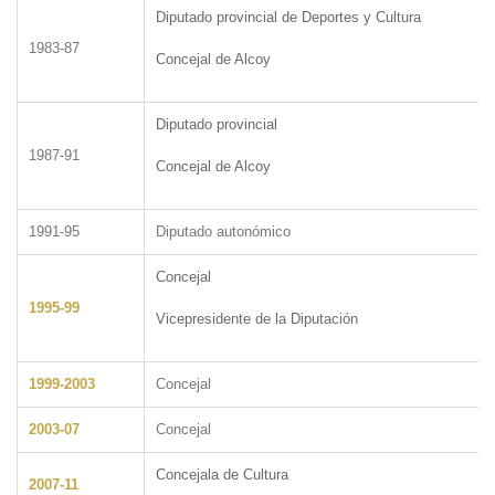
Diputado provincial de Deportes y Cultura
1983-87
Concejal de Alcoy
Diputado provincial
1987-91
Concejal de Alcoy
1991-95
Diputado autonómico
Concejal
1995-99
Vicepresidente de la Diputación
1999-2003
Concejal
2003-07
Concejal
Concejala de Cultura
2007-11