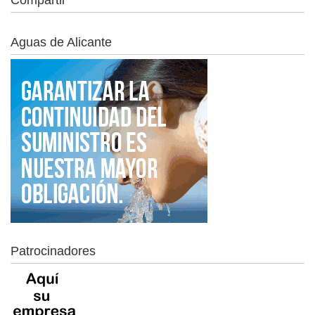
Aguas de Alicante
Patrocinadores