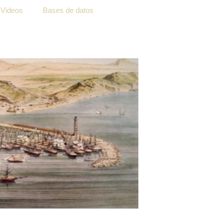
Videos
Bases de datos