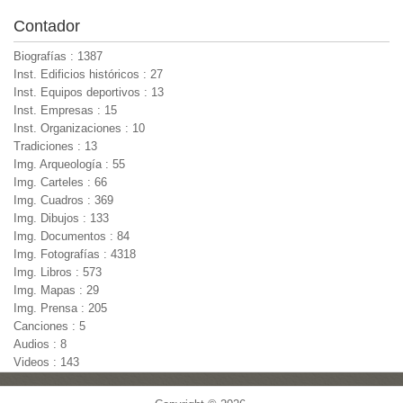
Contador
Biografías : 1387
Inst. Edificios históricos : 27
Inst. Equipos deportivos : 13
Inst. Empresas : 15
Inst. Organizaciones : 10
Tradiciones : 13
Img. Arqueología : 55
Img. Carteles : 66
Img. Cuadros : 369
Img. Dibujos : 133
Img. Documentos : 84
Img. Fotografías : 4318
Img. Libros : 573
Img. Mapas : 29
Img. Prensa : 205
Canciones : 5
Audios : 8
Videos : 143