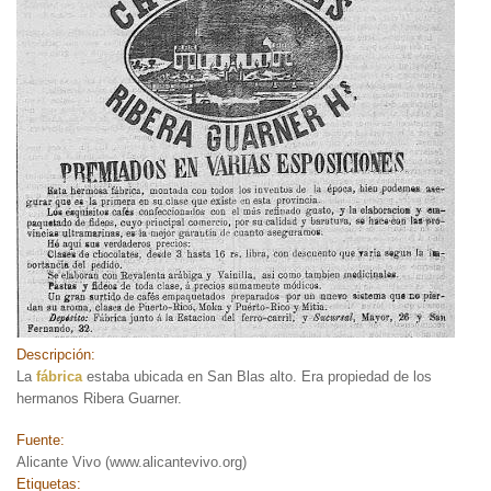
Descripción:
La
fábrica
estaba ubicada en San Blas alto. Era propiedad de los
hermanos Ribera Guarner.
Fuente:
Alicante Vivo (www.alicantevivo.org)
Etiquetas: