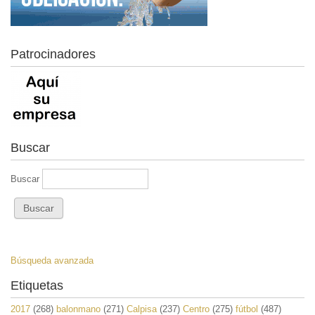
Patrocinadores
Buscar
Buscar
Búsqueda avanzada
Etiquetas
2017
(268)
balonmano
(271)
Calpisa
(237)
Centro
(275)
fútbol
(487)