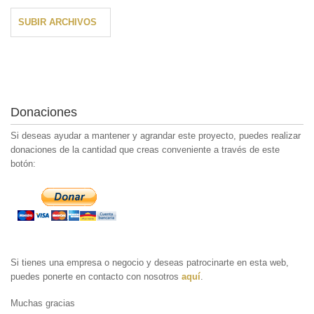
SUBIR ARCHIVOS
Donaciones
Si deseas ayudar a mantener y agrandar este proyecto, puedes realizar
donaciones de la cantidad que creas conveniente a través de este
botón:
Si tienes una empresa o negocio y deseas patrocinarte en esta web,
puedes ponerte en contacto con nosotros
aquí
.
Muchas gracias