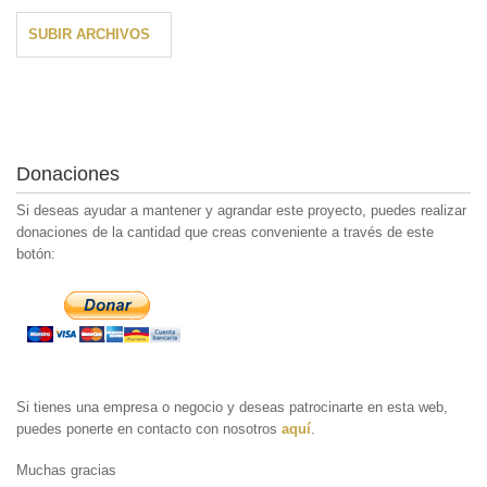
SUBIR ARCHIVOS
Donaciones
Si deseas ayudar a mantener y agrandar este proyecto, puedes realizar
donaciones de la cantidad que creas conveniente a través de este
botón:
Si tienes una empresa o negocio y deseas patrocinarte en esta web,
puedes ponerte en contacto con nosotros
aquí
.
Muchas gracias