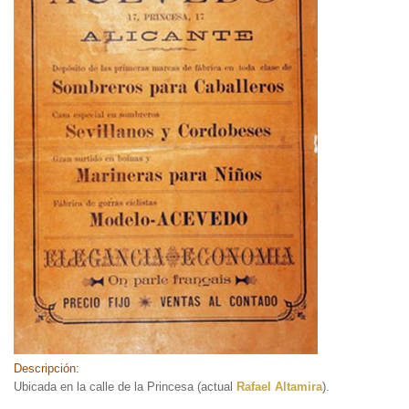
Descripción:
Ubicada en la calle de la Princesa (actual
Rafael Altamira
).