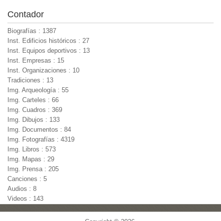
Contador
Biografías : 1387
Inst. Edificios históricos : 27
Inst. Equipos deportivos : 13
Inst. Empresas : 15
Inst. Organizaciones : 10
Tradiciones : 13
Img. Arqueología : 55
Img. Carteles : 66
Img. Cuadros : 369
Img. Dibujos : 133
Img. Documentos : 84
Img. Fotografías : 4319
Img. Libros : 573
Img. Mapas : 29
Img. Prensa : 205
Canciones : 5
Audios : 8
Videos : 143