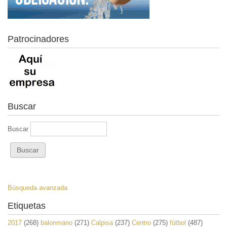
Patrocinadores
Buscar
Buscar
Búsqueda avanzada
Etiquetas
2017
(268)
balonmano
(271)
Calpisa
(237)
Centro
(275)
fútbol
(487)