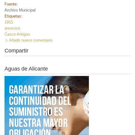
Fuente:
Archivo Municipal
Etiquetas:
1915
anuncios
Casco Antiguo
Añadir nuevo comentario
Compartir
Aguas de Alicante