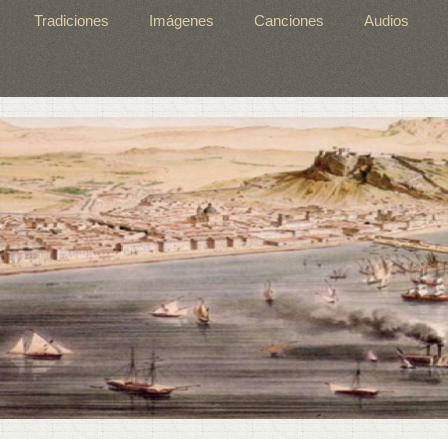
Tradiciones
Imágenes
Canciones
Audios