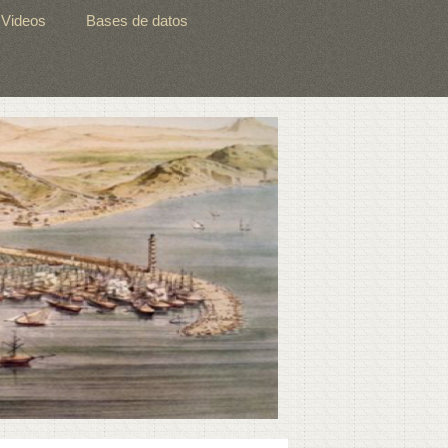
Videos
Bases de datos