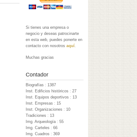
Si tienes una empresa o
negocio y deseas patrocinarte
en esta web, puedes ponerte en
contacto con nosotros
aquí
.
Muchas gracias
Contador
Biografías : 1387
Inst. Edificios históricos : 27
Inst. Equipos deportivos : 13
Inst. Empresas : 15
Inst. Organizaciones : 10
Tradiciones : 13
Img. Arqueología : 55
Img. Carteles : 66
Img. Cuadros : 369