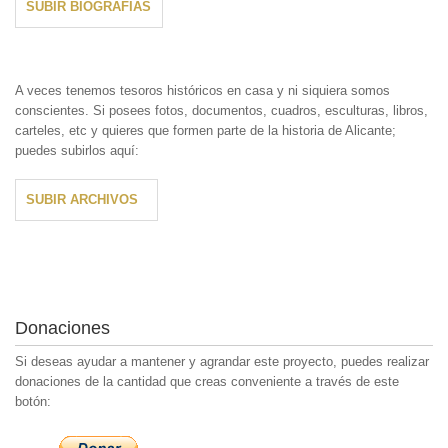
SUBIR BIOGRAFÍAS
A veces tenemos tesoros históricos en casa y ni siquiera somos
conscientes. Si posees fotos, documentos, cuadros, esculturas, libros,
carteles, etc y quieres que formen parte de la historia de Alicante;
puedes subirlos aquí:
SUBIR ARCHIVOS
Donaciones
Si deseas ayudar a mantener y agrandar este proyecto, puedes realizar
donaciones de la cantidad que creas conveniente a través de este
botón: