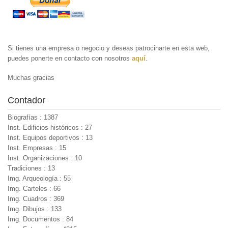
Si tienes una empresa o negocio y deseas patrocinarte en esta web,
puedes ponerte en contacto con nosotros
aquí
.
Muchas gracias
Contador
Biografías : 1387
Inst. Edificios históricos : 27
Inst. Equipos deportivos : 13
Inst. Empresas : 15
Inst. Organizaciones : 10
Tradiciones : 13
Img. Arqueología : 55
Img. Carteles : 66
Img. Cuadros : 369
Img. Dibujos : 133
Img. Documentos : 84