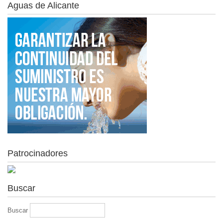
Aguas de Alicante
Patrocinadores
Buscar
Buscar