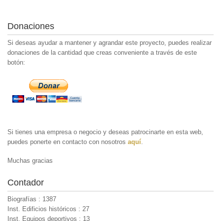
Donaciones
Si deseas ayudar a mantener y agrandar este proyecto, puedes realizar
donaciones de la cantidad que creas conveniente a través de este
botón:
Si tienes una empresa o negocio y deseas patrocinarte en esta web,
puedes ponerte en contacto con nosotros
aquí
.
Muchas gracias
Contador
Biografías : 1387
Inst. Edificios históricos : 27
Inst. Equipos deportivos : 13