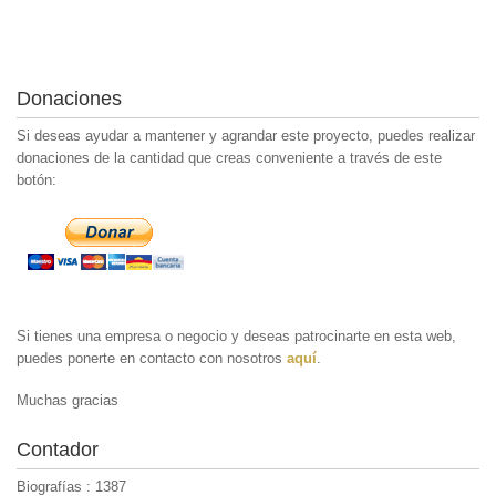
Donaciones
Si deseas ayudar a mantener y agrandar este proyecto, puedes realizar
donaciones de la cantidad que creas conveniente a través de este
botón:
Si tienes una empresa o negocio y deseas patrocinarte en esta web,
puedes ponerte en contacto con nosotros
aquí
.
Muchas gracias
Contador
Biografías : 1387