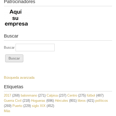
Patrocinadores
Buscar
Buscar
Búsqueda avanzada
Etiquetas
2017
(268)
balonmano
(271)
Calpisa
(237)
Centro
(275)
fútbol
(487)
Guerra Civil
(218)
Hogueras
(696)
Hércules
(801)
libros
(421)
políticos
(269)
Puerto
(229)
siglo XIX
(452)
Más