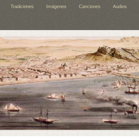
Tradiciones
Imágenes
Canciones
Audios