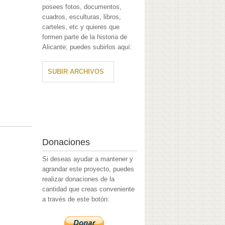
posees fotos, documentos,
cuadros, esculturas, libros,
carteles, etc y quieres que
formen parte de la historia de
Alicante; puedes subirlos aquí:
SUBIR ARCHIVOS
Donaciones
Si deseas ayudar a mantener y
agrandar este proyecto, puedes
realizar donaciones de la
cantidad que creas conveniente
a través de este botón: