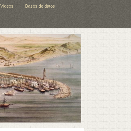
Videos
Bases de datos