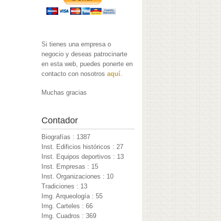
Si tienes una empresa o
negocio y deseas patrocinarte
en esta web, puedes ponerte en
contacto con nosotros
aquí
.
Muchas gracias
Contador
Biografías : 1387
Inst. Edificios históricos : 27
Inst. Equipos deportivos : 13
Inst. Empresas : 15
Inst. Organizaciones : 10
Tradiciones : 13
Img. Arqueología : 55
Img. Carteles : 66
Img. Cuadros : 369