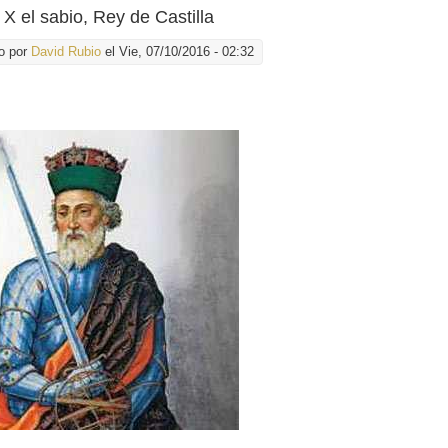
 X el sabio, Rey de Castilla
o por
David Rubio
el Vie, 07/10/2016 - 02:32