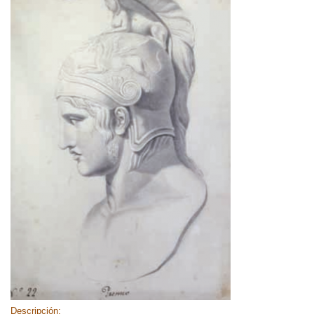
Descripción: