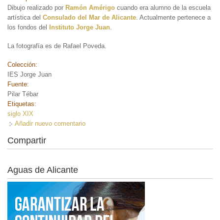
Dibujo realizado por
Ramón Amérigo
cuando era alumno de la escuela
artística del
Consulado del Mar de Alicante
. Actualmente pertenece a
los fondos del
Instituto Jorge Juan
.
La fotografía es de Rafael Poveda.
Colección:
IES Jorge Juan
Fuente:
Pilar Tébar
Etiquetas:
siglo XIX
Añadir nuevo comentario
Compartir
Aguas de Alicante