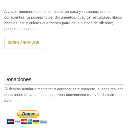
A veces tenemos tesoros históricos en casa y ni siquiera somos
conscientes. Si posees fotos, documentos, cuadros, esculturas, libros,
carteles, etc y quieres que formen parte de la historia de Alicante;
puedes subirlos aquí:
SUBIR ARCHIVOS
Donaciones
Si deseas ayudar a mantener y agrandar este proyecto, puedes realizar
donaciones de la cantidad que creas conveniente a través de este
botón: