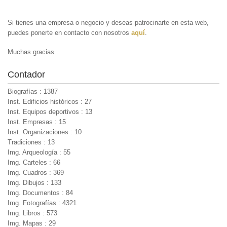
Si tienes una empresa o negocio y deseas patrocinarte en esta web,
puedes ponerte en contacto con nosotros
aquí
.
Muchas gracias
Contador
Biografías : 1387
Inst. Edificios históricos : 27
Inst. Equipos deportivos : 13
Inst. Empresas : 15
Inst. Organizaciones : 10
Tradiciones : 13
Img. Arqueología : 55
Img. Carteles : 66
Img. Cuadros : 369
Img. Dibujos : 133
Img. Documentos : 84
Img. Fotografías : 4321
Img. Libros : 573
Img. Mapas : 29