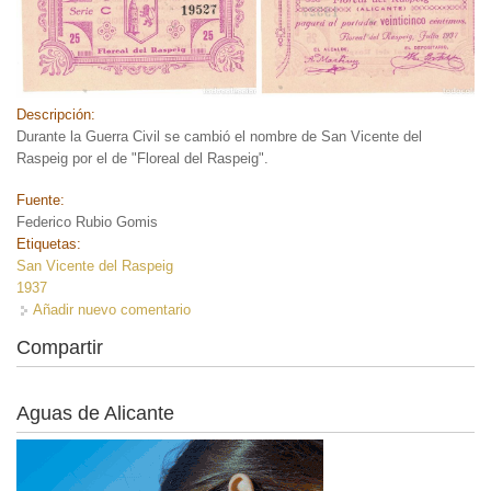
Descripción:
Durante la Guerra Civil se cambió el nombre de San Vicente del
Raspeig por el de "Floreal del Raspeig".
Fuente:
Federico Rubio Gomis
Etiquetas:
San Vicente del Raspeig
1937
Añadir nuevo comentario
Compartir
Aguas de Alicante