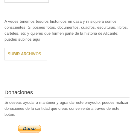
A veces tenemos tesoros históricos en casa y ni siquiera somos
conscientes. Si posees fotos, documentos, cuadros, esculturas, libros,
carteles, etc y quieres que formen parte de la historia de Alicante;
puedes subirlos aquí:
SUBIR ARCHIVOS
Donaciones
Si deseas ayudar a mantener y agrandar este proyecto, puedes realizar
donaciones de la cantidad que creas conveniente a través de este
botón: