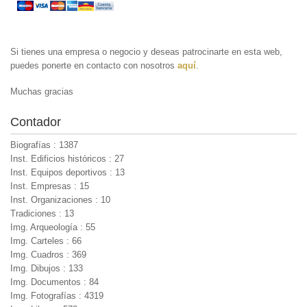
Si tienes una empresa o negocio y deseas patrocinarte en esta web,
puedes ponerte en contacto con nosotros
aquí
.
Muchas gracias
Contador
Biografías : 1387
Inst. Edificios históricos : 27
Inst. Equipos deportivos : 13
Inst. Empresas : 15
Inst. Organizaciones : 10
Tradiciones : 13
Img. Arqueología : 55
Img. Carteles : 66
Img. Cuadros : 369
Img. Dibujos : 133
Img. Documentos : 84
Img. Fotografías : 4319