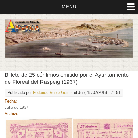
MENU
Billete de 25 céntimos emitido por el Ayuntamiento
de Floreal del Raspeig (1937)
Publicado por
Federico Rubio Gomis
el Jue, 15/02/2018 - 21:51
Fecha:
Julio de 1937
Archivo: