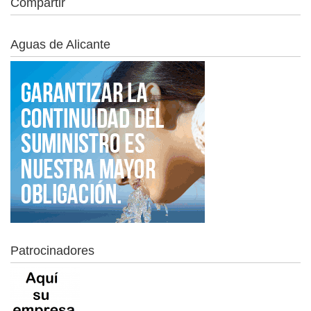
Compartir
Aguas de Alicante
Patrocinadores