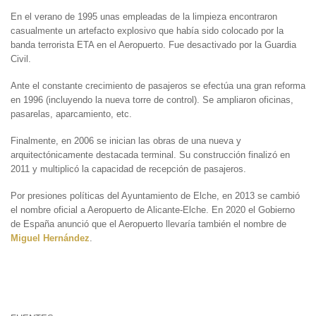
En el verano de 1995 unas empleadas de la limpieza encontraron
casualmente un artefacto explosivo que había sido colocado por la
banda terrorista ETA en el Aeropuerto. Fue desactivado por la Guardia
Civil.
Ante el constante crecimiento de pasajeros se efectúa una gran reforma
en 1996 (incluyendo la nueva torre de control). Se ampliaron oficinas,
pasarelas, aparcamiento, etc.
Finalmente, en 2006 se inician las obras de una nueva y
arquitectónicamente destacada terminal. Su construcción finalizó en
2011 y multiplicó la capacidad de recepción de pasajeros.
Por presiones políticas del Ayuntamiento de Elche, en 2013 se cambió
el nombre oficial a Aeropuerto de Alicante-Elche. En 2020 el Gobierno
de España anunció que el Aeropuerto llevaría también el nombre de
Miguel Hernández
.