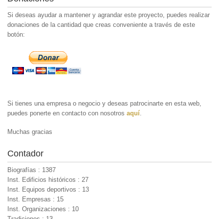
Si deseas ayudar a mantener y agrandar este proyecto, puedes realizar
donaciones de la cantidad que creas conveniente a través de este
botón:
Si tienes una empresa o negocio y deseas patrocinarte en esta web,
puedes ponerte en contacto con nosotros
aquí
.
Muchas gracias
Contador
Biografías : 1387
Inst. Edificios históricos : 27
Inst. Equipos deportivos : 13
Inst. Empresas : 15
Inst. Organizaciones : 10
Tradiciones : 13