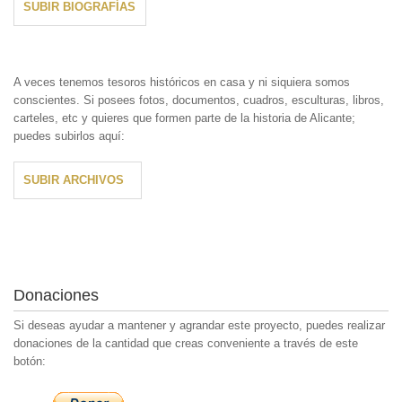
SUBIR BIOGRAFÍAS
A veces tenemos tesoros históricos en casa y ni siquiera somos
conscientes. Si posees fotos, documentos, cuadros, esculturas, libros,
carteles, etc y quieres que formen parte de la historia de Alicante;
puedes subirlos aquí:
SUBIR ARCHIVOS
Donaciones
Si deseas ayudar a mantener y agrandar este proyecto, puedes realizar
donaciones de la cantidad que creas conveniente a través de este
botón: