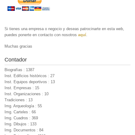
Si tienes una empresa o negocio y deseas patrocinarte en esta web,
puedes ponerte en contacto con nosotros
aquí
.
Muchas gracias
Contador
Biografías : 1387
Inst. Edificios históricos : 27
Inst. Equipos deportivos : 13
Inst. Empresas : 15
Inst. Organizaciones : 10
Tradiciones : 13
Img. Arqueología : 55
Img. Carteles : 66
Img. Cuadros : 369
Img. Dibujos : 133
Img. Documentos : 84