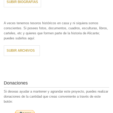
SUBIR BIOGRAFÍAS
A veces tenemos tesoros históricos en casa y ni siquiera somos
conscientes. Si posees fotos, documentos, cuadros, esculturas, libros,
carteles, etc y quieres que formen parte de la historia de Alicante;
puedes subirlos aquí:
SUBIR ARCHIVOS
Donaciones
Si deseas ayudar a mantener y agrandar este proyecto, puedes realizar
donaciones de la cantidad que creas conveniente a través de este
botón: