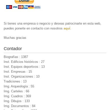
Si tienes una empresa o negocio y deseas patrocinarte en esta web,
puedes ponerte en contacto con nosotros
aquí
.
Muchas gracias
Contador
Biografías : 1387
Inst. Edificios históricos : 27
Inst. Equipos deportivos : 13
Inst. Empresas : 15
Inst. Organizaciones : 10
Tradiciones : 13
Img. Arqueología : 55
Img. Carteles : 66
Img. Cuadros : 369
Img. Dibujos : 133
Img. Documentos : 84