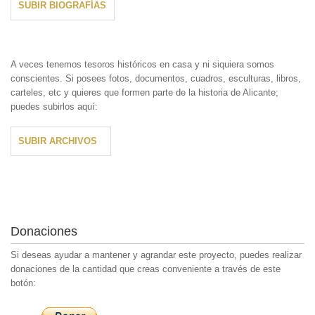
SUBIR BIOGRAFÍAS
A veces tenemos tesoros históricos en casa y ni siquiera somos
conscientes. Si posees fotos, documentos, cuadros, esculturas, libros,
carteles, etc y quieres que formen parte de la historia de Alicante;
puedes subirlos aquí:
SUBIR ARCHIVOS
Donaciones
Si deseas ayudar a mantener y agrandar este proyecto, puedes realizar
donaciones de la cantidad que creas conveniente a través de este
botón: