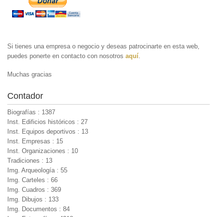
Si tienes una empresa o negocio y deseas patrocinarte en esta web,
puedes ponerte en contacto con nosotros
aquí
.
Muchas gracias
Contador
Biografías : 1387
Inst. Edificios históricos : 27
Inst. Equipos deportivos : 13
Inst. Empresas : 15
Inst. Organizaciones : 10
Tradiciones : 13
Img. Arqueología : 55
Img. Carteles : 66
Img. Cuadros : 369
Img. Dibujos : 133
Img. Documentos : 84