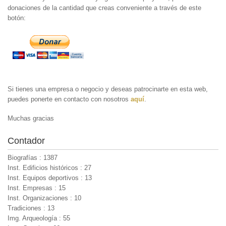
donaciones de la cantidad que creas conveniente a través de este
botón:
Si tienes una empresa o negocio y deseas patrocinarte en esta web,
puedes ponerte en contacto con nosotros
aquí
.
Muchas gracias
Contador
Biografías : 1387
Inst. Edificios históricos : 27
Inst. Equipos deportivos : 13
Inst. Empresas : 15
Inst. Organizaciones : 10
Tradiciones : 13
Img. Arqueología : 55