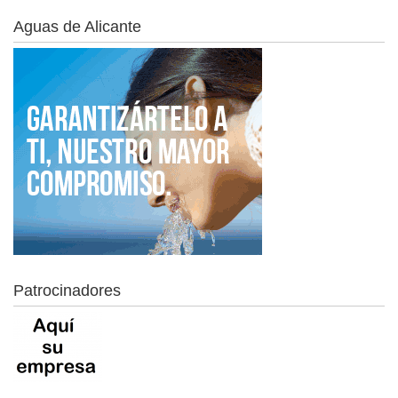
Aguas de Alicante
Patrocinadores