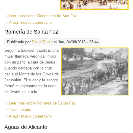
Leer más
sobre Monasterio de San Faz
Añadir nuevo comentario
Romería de Santa Faz
Publicado por
David Rubio
el Jue, 04/08/2016 - 23:44
Según la tradición católica,
una
mujer llamada Verónica limpió
con un paño la cara de Jesús
cuando cargaba con la cruz
hacia el Monte de los Olivos de
Jerusalén. El sudor y la sangre
formó milagrosamente la cara
de Jesús en la tela.
Leer más
sobre Romería de Santa Faz
1 comentario
Añadir nuevo comentario
Aguas de Alicante