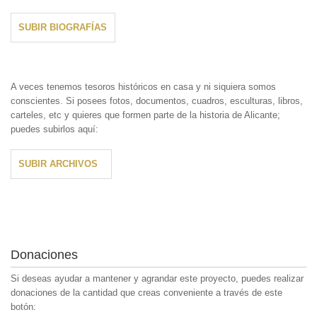
SUBIR BIOGRAFÍAS
A veces tenemos tesoros históricos en casa y ni siquiera somos
conscientes. Si posees fotos, documentos, cuadros, esculturas, libros,
carteles, etc y quieres que formen parte de la historia de Alicante;
puedes subirlos aquí:
SUBIR ARCHIVOS
Donaciones
Si deseas ayudar a mantener y agrandar este proyecto, puedes realizar
donaciones de la cantidad que creas conveniente a través de este
botón: