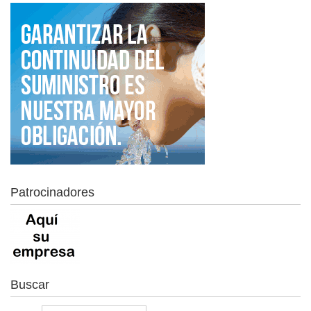
Patrocinadores
Buscar