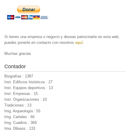
Si tienes una empresa o negocio y deseas patrocinarte en esta web,
puedes ponerte en contacto con nosotros
aquí
.
Muchas gracias
Contador
Biografías : 1387
Inst. Edificios históricos : 27
Inst. Equipos deportivos : 13
Inst. Empresas : 15
Inst. Organizaciones : 10
Tradiciones : 13
Img. Arqueología : 55
Img. Carteles : 66
Img. Cuadros : 369
Img. Dibujos : 133