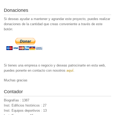
Donaciones
Si deseas ayudar a mantener y agrandar este proyecto, puedes realizar
donaciones de la cantidad que creas conveniente a través de este
botón:
Si tienes una empresa o negocio y deseas patrocinarte en esta web,
puedes ponerte en contacto con nosotros
aquí
.
Muchas gracias
Contador
Biografías : 1387
Inst. Edificios históricos : 27
Inst. Equipos deportivos : 13