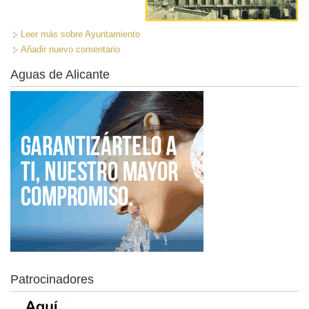
Leer más
sobre Ayuntamiento
Añadir nuevo comentario
Aguas de Alicante
Patrocinadores