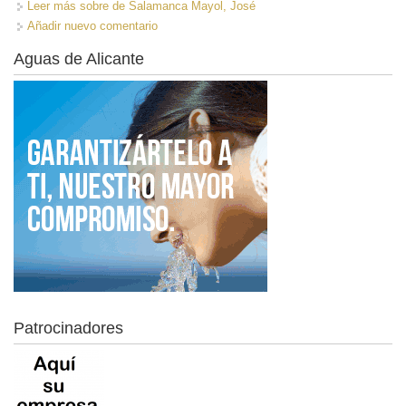
Leer más
sobre de Salamanca Mayol, José
Añadir nuevo comentario
Aguas de Alicante
Patrocinadores