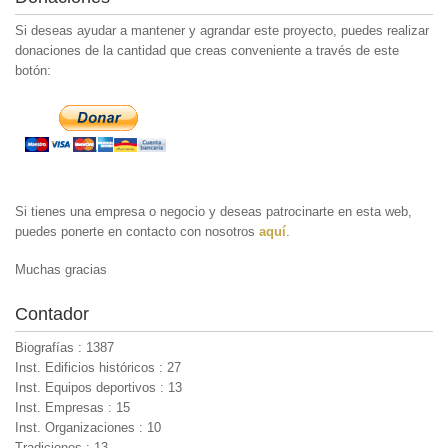
Si deseas ayudar a mantener y agrandar este proyecto, puedes realizar
donaciones de la cantidad que creas conveniente a través de este
botón:
Si tienes una empresa o negocio y deseas patrocinarte en esta web,
puedes ponerte en contacto con nosotros
aquí
.
Muchas gracias
Contador
Biografías : 1387
Inst. Edificios históricos : 27
Inst. Equipos deportivos : 13
Inst. Empresas : 15
Inst. Organizaciones : 10
Tradiciones : 13