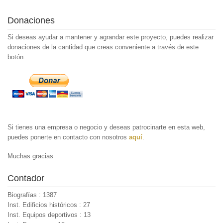
Donaciones
Si deseas ayudar a mantener y agrandar este proyecto, puedes realizar
donaciones de la cantidad que creas conveniente a través de este
botón:
Si tienes una empresa o negocio y deseas patrocinarte en esta web,
puedes ponerte en contacto con nosotros
aquí
.
Muchas gracias
Contador
Biografías : 1387
Inst. Edificios históricos : 27
Inst. Equipos deportivos : 13