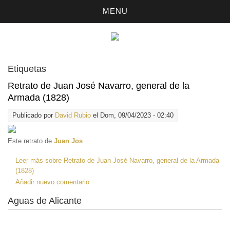
MENU
Etiquetas
Retrato de Juan José Navarro, general de la
Armada (1828)
Publicado por
David Rubio
el Dom, 09/04/2023 - 02:40
Este retrato de
Juan Jos
Leer más
sobre Retrato de Juan José Navarro, general de la Armada
(1828)
Añadir nuevo comentario
Aguas de Alicante