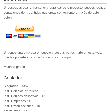
Si deseas ayudar a mantener y agrandar este proyecto, puedes realizar
donaciones de la cantidad que creas conveniente a través de este
botón:
Si tienes una empresa o negocio y deseas patrocinarte en esta web,
puedes ponerte en contacto con nosotros
aquí
.
Muchas gracias
Contador
Biografías : 1387
Inst. Edificios históricos : 27
Inst. Equipos deportivos : 13
Inst. Empresas : 15
Inst. Organizaciones : 10
Tradiciones : 13