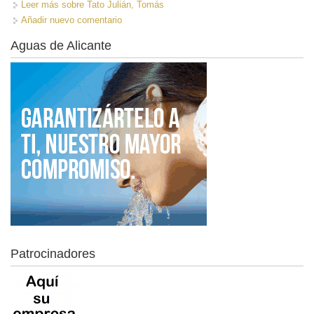
Leer más
sobre Tato Julián, Tomás
Añadir nuevo comentario
Aguas de Alicante
Patrocinadores