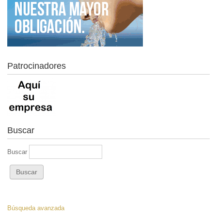
Patrocinadores
Buscar
Buscar
Búsqueda avanzada