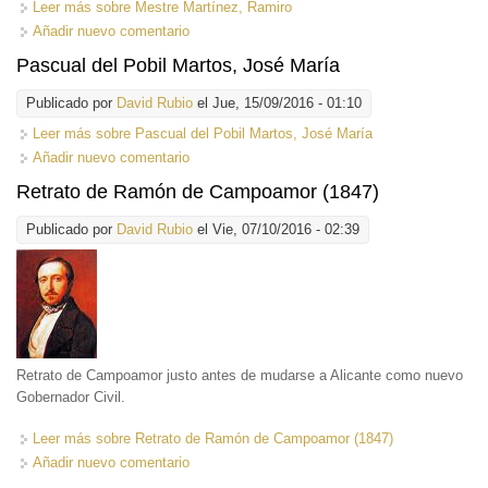
Leer más
sobre Mestre Martínez, Ramiro
Añadir nuevo comentario
Pascual del Pobil Martos, José María
Publicado por
David Rubio
el Jue, 15/09/2016 - 01:10
Leer más
sobre Pascual del Pobil Martos, José María
Añadir nuevo comentario
Retrato de Ramón de Campoamor (1847)
Publicado por
David Rubio
el Vie, 07/10/2016 - 02:39
Retrato de Campoamor justo antes de mudarse a Alicante como nuevo
Gobernador Civil.
Leer más
sobre Retrato de Ramón de Campoamor (1847)
Añadir nuevo comentario