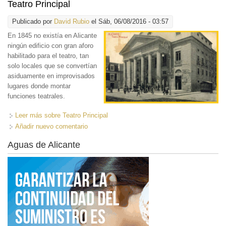
Teatro Principal
Publicado por
David Rubio
el Sáb, 06/08/2016 - 03:57
En 1845 no existía en Alicante
ningún edificio con gran aforo
habilitado para el teatro, tan
solo locales que se convertían
asiduamente en improvisados
lugares donde montar
funciones teatrales.
Leer más
sobre Teatro Principal
Añadir nuevo comentario
Aguas de Alicante