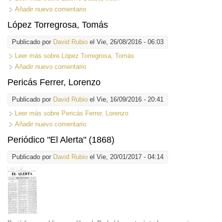
Añadir nuevo comentario
López Torregrosa, Tomás
Publicado por
David Rubio
el Vie, 26/08/2016 - 06:03
Leer más
sobre López Torregrosa, Tomás
Añadir nuevo comentario
Pericás Ferrer, Lorenzo
Publicado por
David Rubio
el Vie, 16/09/2016 - 20:41
Leer más
sobre Pericás Ferrer, Lorenzo
Añadir nuevo comentario
Periódico "El Alerta" (1868)
Publicado por
David Rubio
el Vie, 20/01/2017 - 04:14