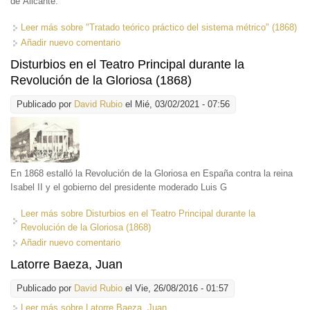
de Alicante.
Leer más
sobre "Tratado teórico práctico del sistema métrico" (1868)
Añadir nuevo comentario
Disturbios en el Teatro Principal durante la
Revolución de la Gloriosa (1868)
Publicado por
David Rubio
el Mié, 03/02/2021 - 07:56
En 1868 estalló la Revolución de la Gloriosa en España contra la reina
Isabel II y el gobierno del presidente moderado Luis G
Leer más
sobre Disturbios en el Teatro Principal durante la
Revolución de la Gloriosa (1868)
Añadir nuevo comentario
Latorre Baeza, Juan
Publicado por
David Rubio
el Vie, 26/08/2016 - 01:57
Leer más
sobre Latorre Baeza, Juan