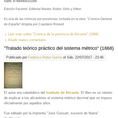
ISBN: 9788490010266
Edición Facsimil. Editorial Maxtor, Rubio, Grilo y Vitturi.
Es una de las crónicas por provincias, incluida en la obra "
Cronica General
de España
" dirigida por Cayetano Rossell
Leer más
sobre "Crónica de la provincia de Alicante" (1868)
Añadir nuevo comentario
"Tratado teórico práctico del sistema métrico" (1868)
Publicado por
Federico Rubio Gomis
el Sáb, 22/07/2017 - 23:46
El autor era catedrático del
Instituto de Alicante
. El libro es un intento
de explicar a los alicantinos el sistema métrico decimal que se impuso
oficialmente por aquellos años.
Fue editado por la imprenta "José Gossart, sucesor de Ibarra"