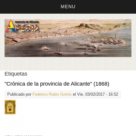
MENU
Etiquetas
"Crónica de la provincia de Alicante" (1868)
Publicado por
Federico Rubio Gomis
el Vie, 03/02/2017 - 16:52