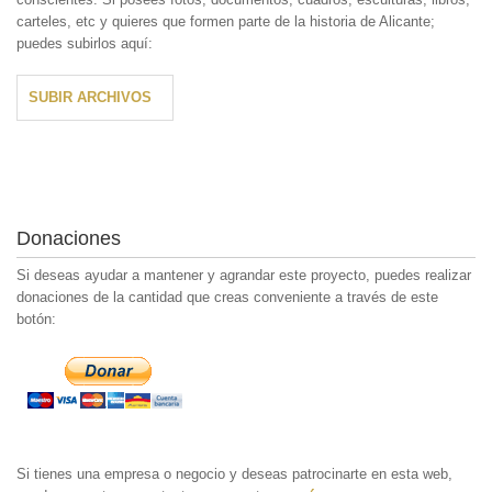
carteles, etc y quieres que formen parte de la historia de Alicante;
puedes subirlos aquí:
SUBIR ARCHIVOS
Donaciones
Si deseas ayudar a mantener y agrandar este proyecto, puedes realizar
donaciones de la cantidad que creas conveniente a través de este
botón:
Si tienes una empresa o negocio y deseas patrocinarte en esta web,