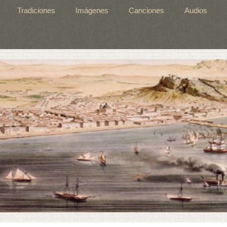
Tradiciones
Imágenes
Canciones
Audios