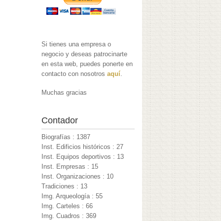
Si tienes una empresa o
negocio y deseas patrocinarte
en esta web, puedes ponerte en
contacto con nosotros
aquí
.
Muchas gracias
Contador
Biografías : 1387
Inst. Edificios históricos : 27
Inst. Equipos deportivos : 13
Inst. Empresas : 15
Inst. Organizaciones : 10
Tradiciones : 13
Img. Arqueología : 55
Img. Carteles : 66
Img. Cuadros : 369