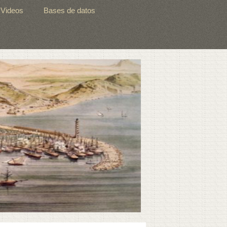
Videos
Bases de datos