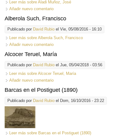
Leer más
sobre Aladi Muñoz, José
Añadir nuevo comentario
Alberola Such, Francisco
Publicado por
David Rubio
el Vie, 05/08/2016 - 16:10
Leer más
sobre Alberola Such, Francisco
Añadir nuevo comentario
Alcocer Teruel, María
Publicado por
David Rubio
el Jue, 05/04/2018 - 03:56
Leer más
sobre Alcocer Teruel, María
Añadir nuevo comentario
Barcas en el Postiguet (1890)
Publicado por
David Rubio
el Dom, 16/10/2016 - 23:22
Leer más
sobre Barcas en el Postiguet (1890)