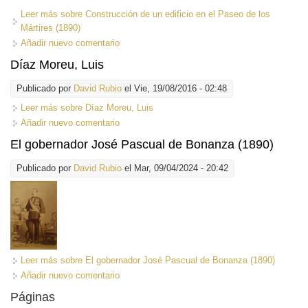
Leer más
sobre Construcción de un edificio en el Paseo de los
Mártires (1890)
Añadir nuevo comentario
Díaz Moreu, Luis
Publicado por
David Rubio
el Vie, 19/08/2016 - 02:48
Leer más
sobre Díaz Moreu, Luis
Añadir nuevo comentario
El gobernador José Pascual de Bonanza (1890)
Publicado por
David Rubio
el Mar, 09/04/2024 - 20:42
Leer más
sobre El gobernador José Pascual de Bonanza (1890)
Añadir nuevo comentario
Páginas