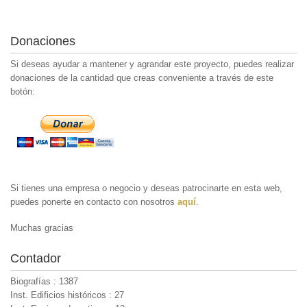
Donaciones
Si deseas ayudar a mantener y agrandar este proyecto, puedes realizar
donaciones de la cantidad que creas conveniente a través de este
botón:
Si tienes una empresa o negocio y deseas patrocinarte en esta web,
puedes ponerte en contacto con nosotros
aquí
.
Muchas gracias
Contador
Biografías : 1387
Inst. Edificios históricos : 27