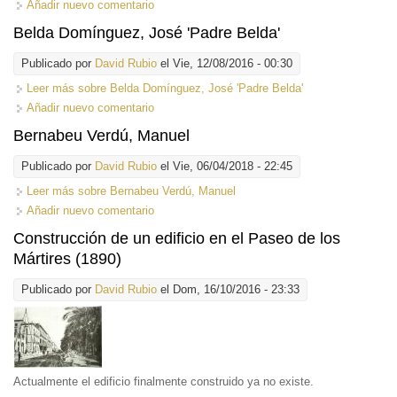
Añadir nuevo comentario
Belda Domínguez, José 'Padre Belda'
Publicado por
David Rubio
el Vie, 12/08/2016 - 00:30
Leer más
sobre Belda Domínguez, José 'Padre Belda'
Añadir nuevo comentario
Bernabeu Verdú, Manuel
Publicado por
David Rubio
el Vie, 06/04/2018 - 22:45
Leer más
sobre Bernabeu Verdú, Manuel
Añadir nuevo comentario
Construcción de un edificio en el Paseo de los
Mártires (1890)
Publicado por
David Rubio
el Dom, 16/10/2016 - 23:33
Actualmente el edificio finalmente construido ya no existe.