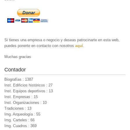
Si tienes una empresa o negocio y deseas patrocinarte en esta web,
puedes ponerte en contacto con nosotros
aquí
.
Muchas gracias
Contador
Biografías : 1387
Inst. Edificios históricos : 27
Inst. Equipos deportivos : 13
Inst. Empresas : 15
Inst. Organizaciones : 10
Tradiciones : 13
Img. Arqueología : 55
Img. Carteles : 66
Img. Cuadros : 369