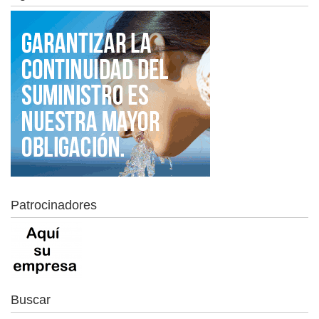
Patrocinadores
Buscar