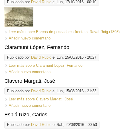
Publicado por
David Rubio
el Lun, 17/10/2016 - 00:10
Leer más
sobre Barcas de pescadores frente al Raval Roig (1895)
Añadir nuevo comentario
Claramunt López, Fernando
Publicado por
David Rubio
el Lun, 15/08/2016 - 20:27
Leer más
sobre Claramunt López, Fernando
Añadir nuevo comentario
Clavero Margati, José
Publicado por
David Rubio
el Lun, 15/08/2016 - 21:33
Leer más
sobre Clavero Margati, José
Añadir nuevo comentario
Esplá Rizo, Carlos
Publicado por
David Rubio
el Sáb, 20/08/2016 - 00:53