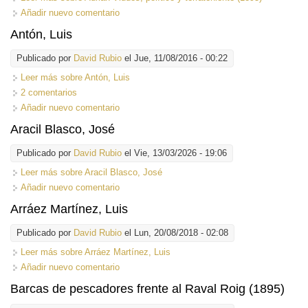
Añadir nuevo comentario
Antón, Luis
Publicado por
David Rubio
el Jue, 11/08/2016 - 00:22
Leer más
sobre Antón, Luis
2 comentarios
Añadir nuevo comentario
Aracil Blasco, José
Publicado por
David Rubio
el Vie, 13/03/2026 - 19:06
Leer más
sobre Aracil Blasco, José
Añadir nuevo comentario
Arráez Martínez, Luis
Publicado por
David Rubio
el Lun, 20/08/2018 - 02:08
Leer más
sobre Arráez Martínez, Luis
Añadir nuevo comentario
Barcas de pescadores frente al Raval Roig (1895)